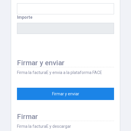
Importe
Firmar y enviar
Firma la facturaE y envia a la plataforma FACE
Firmar y enviar
Firmar
Firma la facturaE y descargar