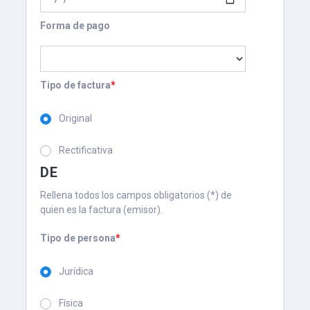
Forma de pago
Tipo de factura
*
Original
Rectificativa
DE
Rellena todos los campos obligatorios (*) de
quien es la factura (emisor).
Tipo de persona
*
Jurídica
Física