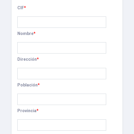
CIF
*
Nombre
*
Dirección
*
Población
*
Provincia
*