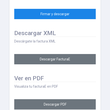
Firmar y descargar
Descargar XML
Descárgate la factura XML
Descargar FacturaE
Ver en PDF
Visualiza tu facturaE en PDF
Descargar PDF