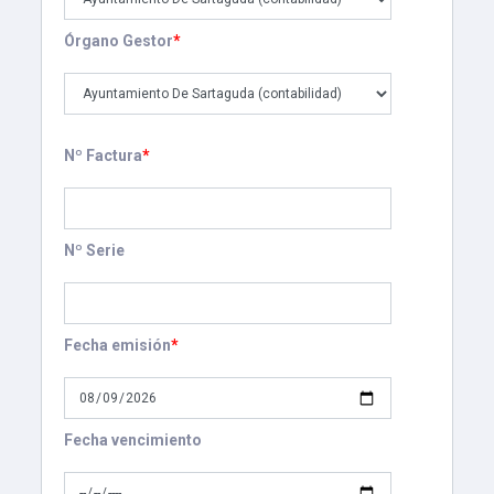
Órgano Gestor
*
Nº Factura
*
Nº Serie
Fecha emisión
*
Fecha vencimiento