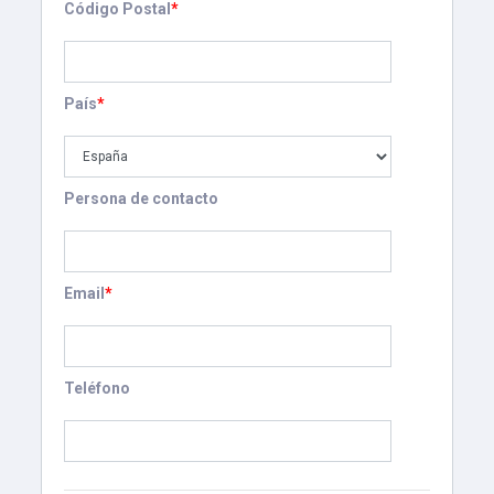
Código Postal
*
País
*
Persona de contacto
Email
*
Teléfono